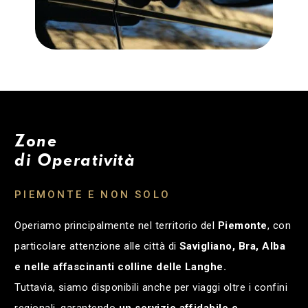
Zone
di Operatività
PIEMONTE E NON SOLO
Operiamo principalmente nel territorio del
Piemonte
, con
particolare attenzione alle città di
Savigliano, Bra, Alba
e nelle affascinanti colline delle Langhe.
Tuttavia, siamo disponibili anche per viaggi oltre i confini
regionali, garantendo
un servizio affidabile e