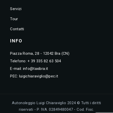
Servizi
Tour
Contatti
INFO
Piazza Roma, 28 - 12042 Bra (CN)
Telefono:
+ 39 335 82 63 504
E-mail:
info@taxibra.it
PEC:
luigichiaraviglio@pec.it
Autonoleggio Luigi Chiaraviglio 2024 © Tutti i diritti
riservati - P. IVA. 02849480047 - Cod. Fisc.