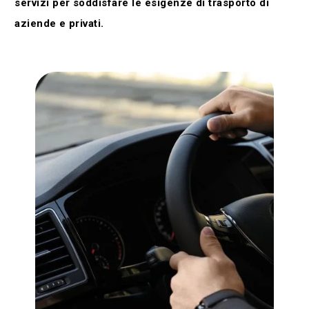
servizi per soddisfare le esigenze di trasporto di
aziende e privati.