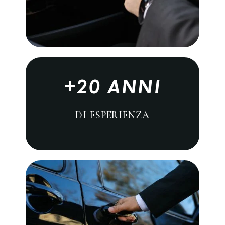
+20 ANNI
DI ESPERIENZA