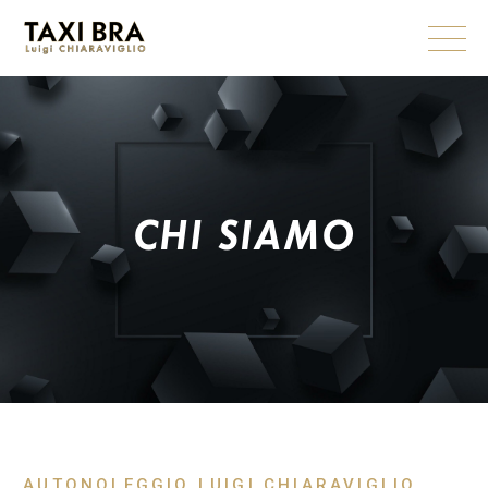
CHI SIAMO
AUTONOLEGGIO LUIGI CHIARAVIGLIO