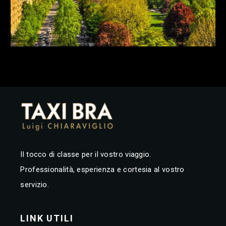
Il tocco di classe per il vostro viaggio.
Professionalità, esperienza e cortesia al vostro
servizio.
LINK UTILI