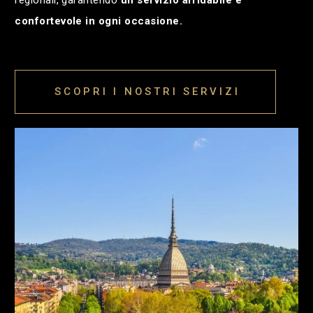
confortevole in ogni occasione.
SCOPRI I NOSTRI SERVIZI