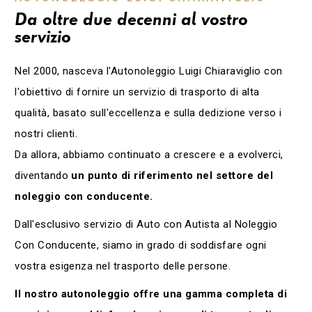
Da oltre due decenni al vostro
servizio
Nel 2000, nasceva l'Autonoleggio Luigi Chiaraviglio con
l'obiettivo di fornire un servizio di trasporto di alta
qualità, basato sull'eccellenza e sulla dedizione verso i
nostri clienti.
Da allora, abbiamo continuato a crescere e a evolverci,
diventando
un punto di riferimento nel settore del
noleggio con conducente.
Dall'esclusivo servizio di Auto con Autista al Noleggio
Con Conducente, siamo in grado di soddisfare ogni
vostra esigenza nel trasporto delle persone.
Il nostro autonoleggio offre una gamma completa di