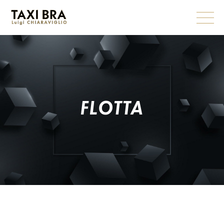
FLOTTA