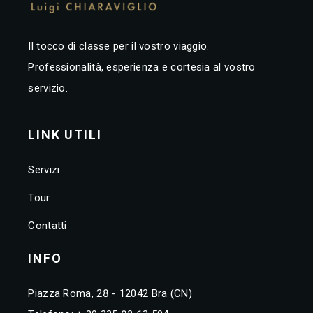
Il tocco di classe per il vostro viaggio.
Professionalità, esperienza e cortesia al vostro
servizio.
LINK UTILI
Servizi
Tour
Contatti
INFO
Piazza Roma, 28 - 12042 Bra (CN)