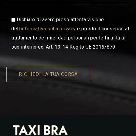
Dichiaro di avere preso attenta visione
dell’
informativa sulla privacy
e presto il consenso al
trattamento dei miei dati personali per le finalità al
suo interno ex. Art. 13-14 Reg.to UE 2016/679
RICHIEDI LA TUA CORSA
}