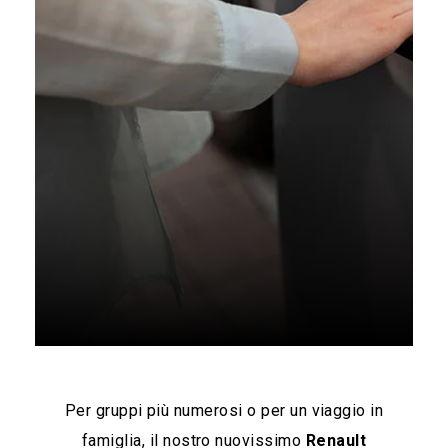
Per gruppi più numerosi o per un viaggio in
famiglia, il nostro nuovissimo
Renault