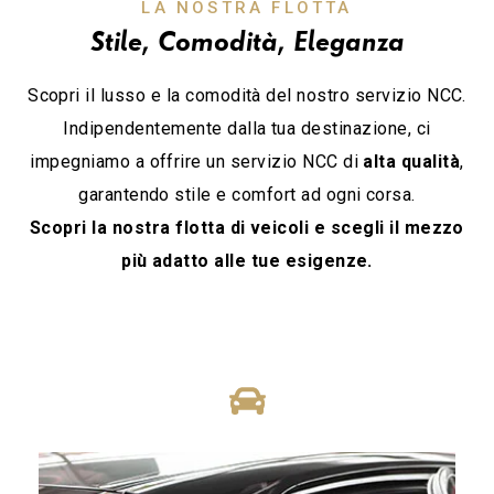
LA NOSTRA FLOTTA
Stile, Comodità, Eleganza
Scopri il lusso e la comodità del nostro servizio NCC.
Indipendentemente dalla tua destinazione, ci
impegniamo a offrire un servizio NCC di
alta qualità
,
garantendo stile e comfort ad ogni corsa.
Scopri la nostra flotta di veicoli e scegli il mezzo
più adatto alle tue esigenze.